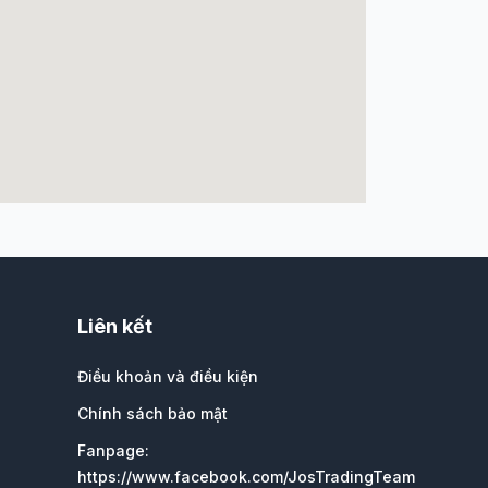
Liên kết
Điều khoản và điều kiện
Chính sách bảo mật
Fanpage:
https://www.facebook.com/JosTradingTeam